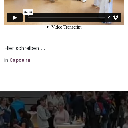
Hier schreiben …
in
Capoeira