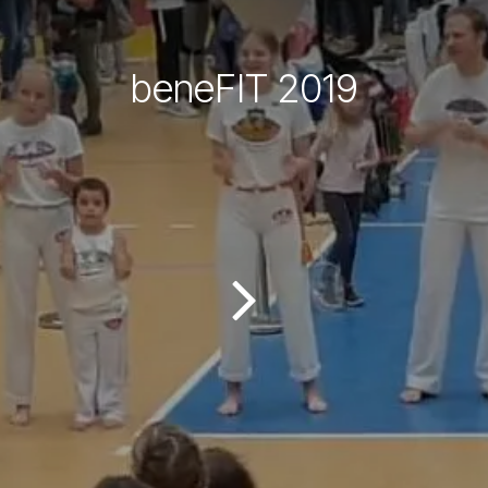
beneFIT 2019