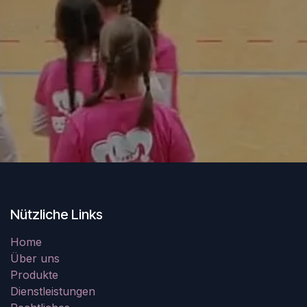
Nützliche Links
Home
Über uns
Produkte
Dienstleistungen