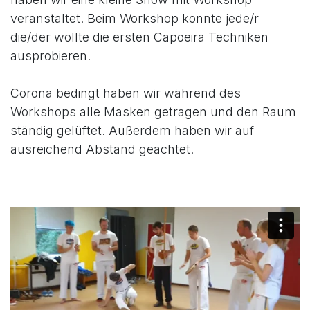
veranstaltet. Beim Workshop konnte jede/r
die/der wollte die ersten Capoeira Techniken
ausprobieren.
Corona bedingt haben wir während des
Workshops alle Masken getragen und den Raum
ständig gelüftet. Außerdem haben wir auf
ausreichend Abstand geachtet.